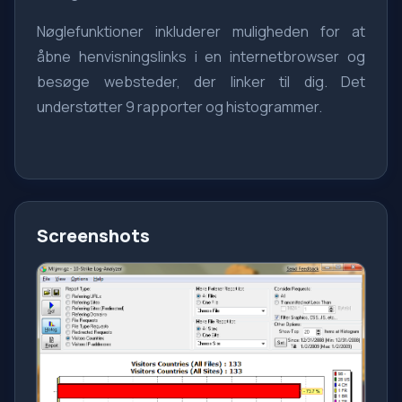
Nøglefunktioner inkluderer muligheden for at
åbne henvisningslinks i en internetbrowser og
besøge websteder, der linker til dig. Det
understøtter 9 rapporter og histogrammer.
Screenshots