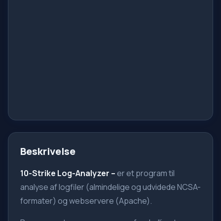
Beskrivelse
10-Strike Log-Analyzer
–
er et program til
analyse af logfiler (almindelige og udvidede NCSA-
formater) og webservere (Apache).