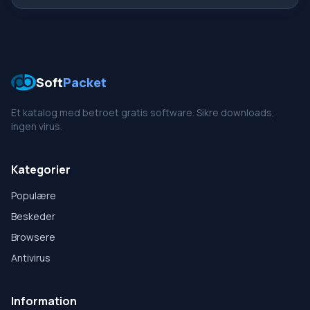
Soft
Packet
Et katalog med betroet gratis software. Sikre downloads,
ingen virus.
Kategorier
Populære
Beskeder
Browsere
Antivirus
Information