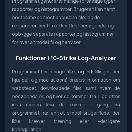
Programmet genererer mange forskellige typer
rapporter og histogrammer. Brugeren kan nemt
bestemme de mest populære filer og de
ressourcer, der tiltrækker flest besøgende, og
opbygge separate rapporter og histogrammer
for hver anmodet fil og henviser.
Funktioner i 10-Strike Log-Analyzer
Programmet har mange filtre og indstillinger, der
hjælper dig med at opnå præcis information om
webstedet, downloadede filer, samt hvem de
besøgende er, og hvor de kommer fra. Lige efter
installationen kan du komme i gang, da
programmet har en ret simpel brugerflade, der
ikke kræver træning eller yderligere
konfiguration.