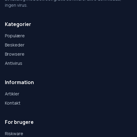
ingen virus.
Kategorier
Populære
Beskeder
Browsere
Antivirus
Information
Artikler
Kontakt
For brugere
Riskware