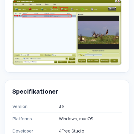
Specifikationer
Version
3.8
Platforms
Windows, macOS
Developer
4Free Studio