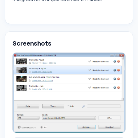
Screenshots