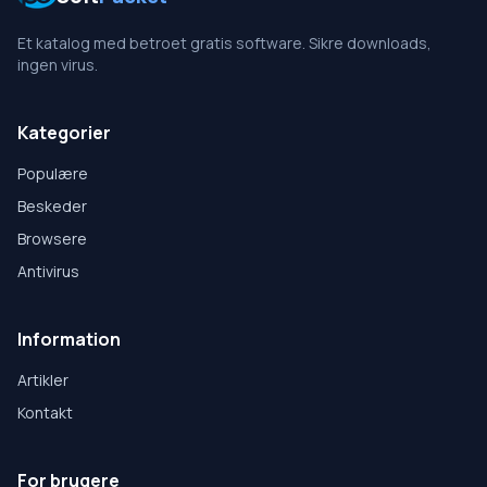
Et katalog med betroet gratis software. Sikre downloads,
ingen virus.
Kategorier
Populære
Beskeder
Browsere
Antivirus
Information
Artikler
Kontakt
For brugere