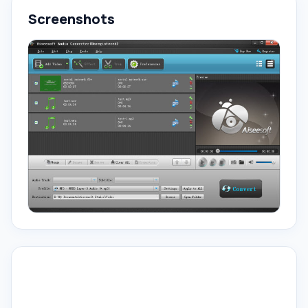
Screenshots