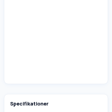
Specifikationer