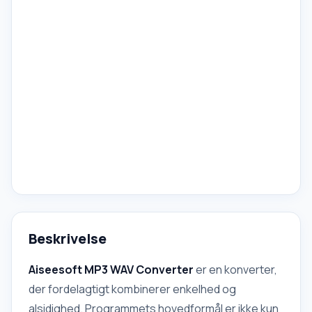
Beskrivelse
Aiseesoft MP3 WAV Converter
er en konverter,
der fordelagtigt kombinerer enkelhed og
alsidighed. Programmets hovedformål er ikke kun