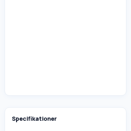
Specifikationer