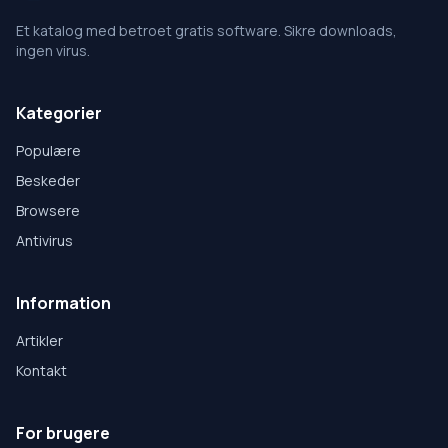
Et katalog med betroet gratis software. Sikre downloads,
ingen virus.
Kategorier
Populære
Beskeder
Browsere
Antivirus
Information
Artikler
Kontakt
For brugere