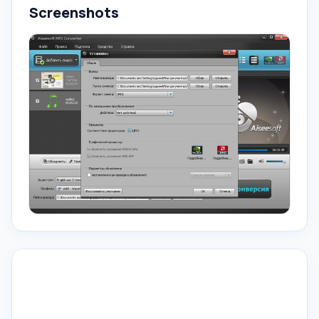
Screenshots