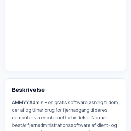
Beskrivelse
AMMYY
Admin
– en gratis softwareløsning til dem,
der af og til har brug for fjernadgang til deres
computer via en internetforbindelse. Normalt
består fjernadministrationssoftware af klient- og