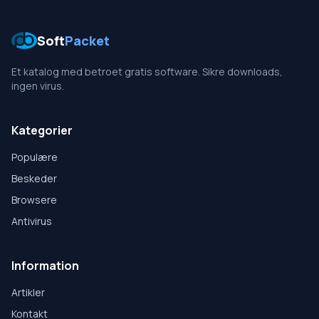
Soft
Packet
Et katalog med betroet gratis software. Sikre downloads,
ingen virus.
Kategorier
Populære
Beskeder
Browsere
Antivirus
Information
Artikler
Kontakt