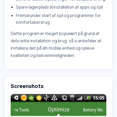
Spare lagerplads til installation af apps og spil
Fremskynder start af spil og programmer for
komfortabel brug
Dette program er meget populært på grund af
dets lette installation og brug, så vi anbefaler at
installere det på din mobile enhed og opleve
kvaliteten og bekvemmeligheden.
Screenshots