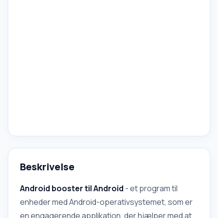
Beskrivelse
Android booster til Android
- et program til
enheder med Android-operativsystemet, som er
en engagerende applikation, der hjælper med at