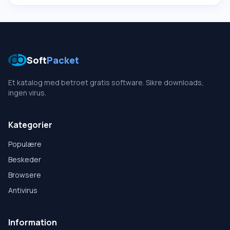
Soft
Packet
Et katalog med betroet gratis software. Sikre downloads,
ingen virus.
Kategorier
Populære
Beskeder
Browsere
Antivirus
Information