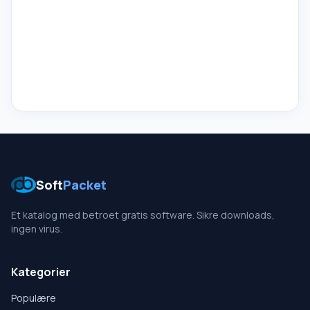
Soft
Packet
Et katalog med betroet gratis software. Sikre downloads,
ingen virus.
Kategorier
Populære