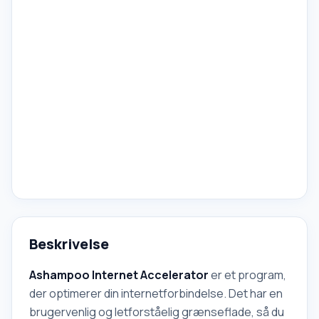
Beskrivelse
Ashampoo Internet Accelerator
er et program,
der optimerer din internetforbindelse. Det har en
brugervenlig og letforståelig grænseflade, så du