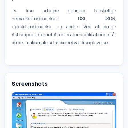
Du kan arbejde gennem forskellige
netværksforbindelser: DSL, ISDN,
opkaldsforbindelse og andre. Ved at bruge
Ashampoo Internet Accelerator-applikationen får
du det maksimale ud af din netværksoplevelse.
Screenshots