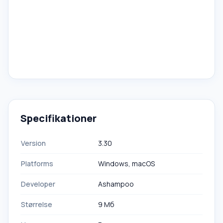
Specifikationer
Version
3.30
Platforms
Windows, macOS
Developer
Ashampoo
Størrelse
9 Мб