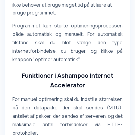
ikke behøver at bruge meget tid på at lære at
bruge programmet.
Programmet kan starte optimeringsprocessen
både automatisk og manuelt. For automatisk
tilstand skal du blot vælge den type
internetforbindelse, du bruger, og klikke på
knappen "optimer automatisk".
Funktioner i Ashampoo Internet
Accelerator
For manuel optimering skal du indstille størrelsen
på den datapakke, der skal sendes (MTU),
antallet af pakker, der sendes af serveren, og det
maksimale antal forbindelser via HTTP-
protokoller.