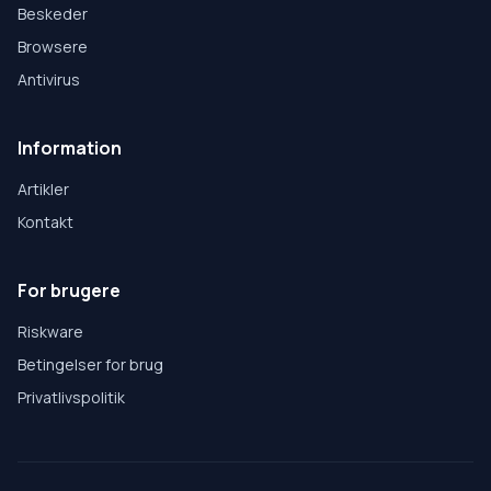
Beskeder
Browsere
Antivirus
Information
Artikler
Kontakt
For brugere
Riskware
Betingelser for brug
Privatlivspolitik