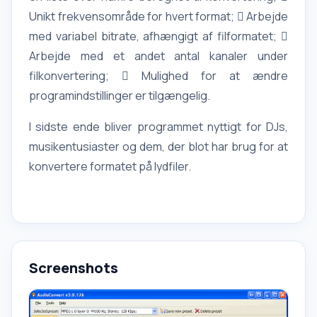
Unikt frekvensområde for hvert format;  Arbejde
med variabel bitrate, afhængigt af filformatet; 
Arbejde med et andet antal kanaler under
filkonvertering;  Mulighed for at ændre
programindstillinger er tilgængelig.
I sidste ende bliver programmet nyttigt for DJs,
musikentusiaster og dem, der blot har brug for at
konvertere formatet på lydfiler.
Screenshots