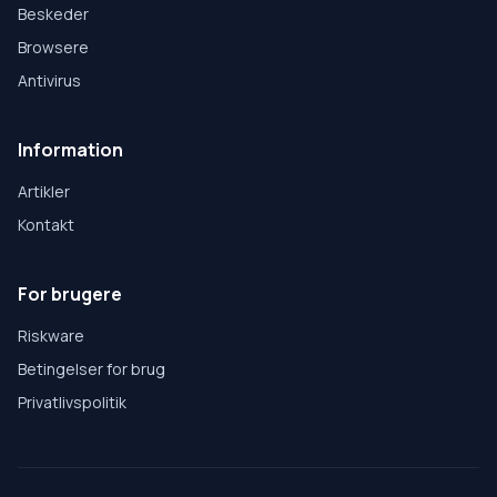
Beskeder
Browsere
Antivirus
Information
Artikler
Kontakt
For brugere
Riskware
Betingelser for brug
Privatlivspolitik