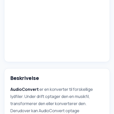
Beskrivelse
AudioConvert
er en konverter til forskellige
lydfiler. Under drift optager den en musikfil,
transformerer den eller konverterer den.
Derudover kan AudioConvert optage