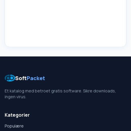
Soft
Packet
Et katalog med betroet gratis software. Sikre downloads,
ingen virus.
Kategorier
Populære