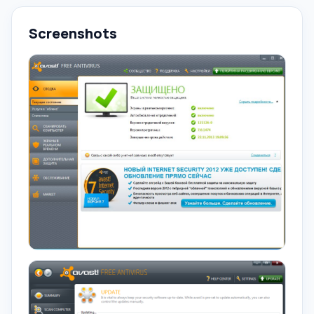
Screenshots