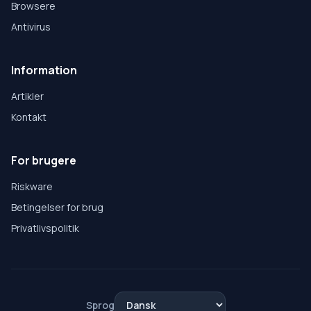
Browsere
Antivirus
Information
Artikler
Kontakt
For brugere
Riskware
Betingelser for brug
Privatlivspolitik
Sprog