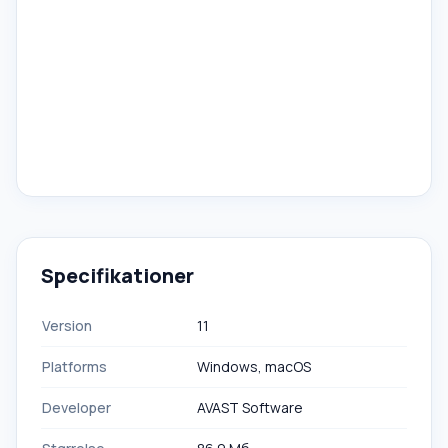
Specifikationer
Version
11
Platforms
Windows, macOS
Developer
AVAST Software