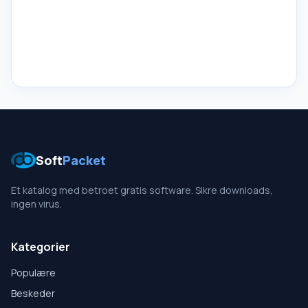
Soft
Packet
Et katalog med betroet gratis software. Sikre downloads,
ingen virus.
Kategorier
Populære
Beskeder