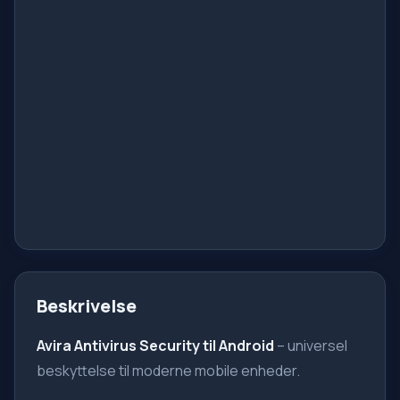
Beskrivelse
Avira Antivirus Security til Android
– universel
beskyttelse til moderne mobile enheder.