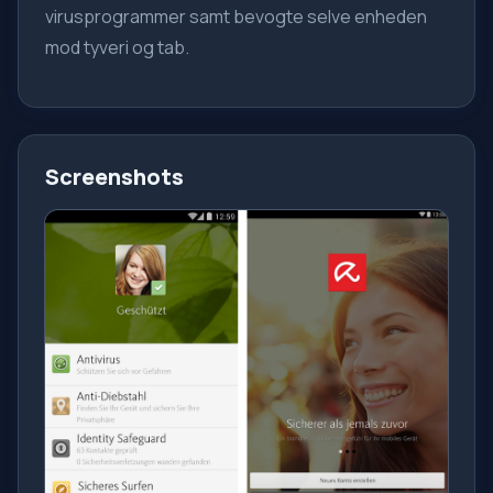
virusprogrammer samt bevogte selve enheden
mod tyveri og tab.
Screenshots