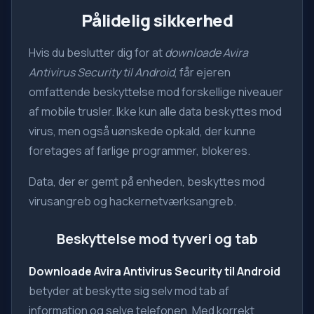
Pålidelig sikkerhed
Hvis du beslutter dig for at
downloade Avira
Antivirus Security til Android
, får ejeren
omfattende beskyttelse mod forskellige niveauer
af mobile trusler. Ikke kun alle data beskyttes mod
virus, men også uønskede opkald, der kunne
foretages af farlige programmer, blokeres.
Data, der er gemt på enheden, beskyttes mod
virusangreb og hackernetværksangreb.
Beskyttelse mod tyveri og tab
Downloade Avira Antivirus Security til Android
betyder at beskytte sig selv mod tab af
information og selve telefonen. Med korrekt