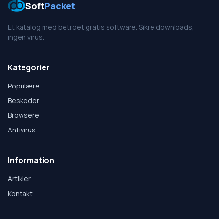
Soft
Packet
Et katalog med betroet gratis software. Sikre downloads,
ingen virus.
Kategorier
Populære
Beskeder
Browsere
Antivirus
Information
Artikler
Kontakt