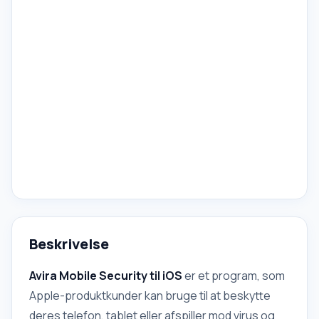
Beskrivelse
Avira Mobile Security til iOS
er et program, som
Apple-produktkunder kan bruge til at beskytte
deres telefon, tablet eller afspiller mod virus og