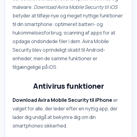
malware.
Download Avira Mobile Security til iOS
betyder at tilføje nye og meget nyttige funktioner
til din smartphone: optimeret batteri- og
hukommelsesforbrug, scanning af apps for at
opdage ondsindede filer i dem. Avira Mobile
Security blev oprindeligt skabt til Android-
enheder, men de samme funktioner er
tilgængelige på iOS.
Antivirus funktioner
Download Avira Mobile Security til iPhone
er
valget for alle, der leder efter en nyttig app, der
lader dig undgå at bekymre dig om din
smartphones sikkerhed.