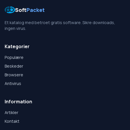
Soft
Packet
Et katalog med betroet gratis software. Sikre downloads,
ingen virus.
Kategorier
Populære
Beskeder
Browsere
Antivirus
Information
Artikler
Kontakt