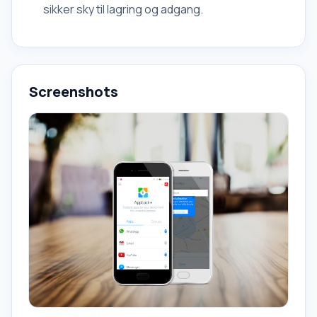
sikker sky til lagring og adgang.
Screenshots