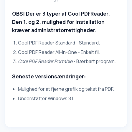
OBS! Der er 3 typer af Cool PDFReader.
Den 1. og 2. mulighed for installation
kræver administratorrettigheder.
Cool PDF Reader Standard - Standard.
Cool PDF Reader All-in-One - Enkelt fil.
Cool PDF Reader Portable
- Bærbart program.
Seneste versionsændringer:
Mulighed for at fjerne grafik og tekst fra PDF.
Understøtter Windows 8.1.