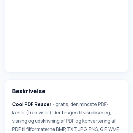
Beskrivelse
Cool PDF Reader
- gratis, den mindste PDF-
læser (fremviser), der bruges til visualisering,
visning og udskrivning af PDF og konvertering af
PDF til filformaterne BMP, TXT, JPG, PNG, GIF, WMF,