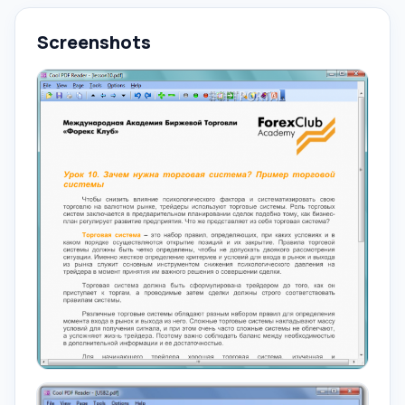
Screenshots