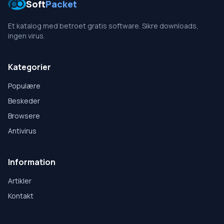
Soft
Packet
Et katalog med betroet gratis software. Sikre downloads,
ingen virus.
Kategorier
Populære
Beskeder
Browsere
Antivirus
Information
Artikler
Kontakt