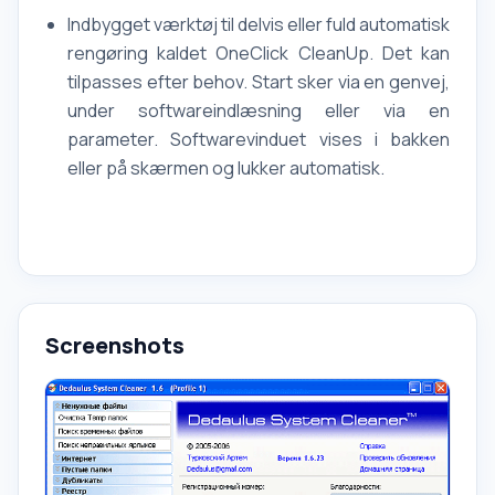
Indbygget værktøj til delvis eller fuld automatisk
rengøring kaldet OneClick CleanUp. Det kan
tilpasses efter behov. Start sker via en genvej,
under softwareindlæsning eller via en
parameter. Softwarevinduet vises i bakken
eller på skærmen og lukker automatisk.
Screenshots