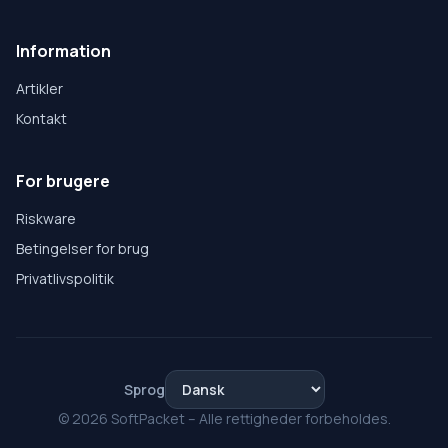
Information
Artikler
Kontakt
For brugere
Riskware
Betingelser for brug
Privatlivspolitik
Sprog
© 2026 SoftPacket – Alle rettigheder forbeholdes.