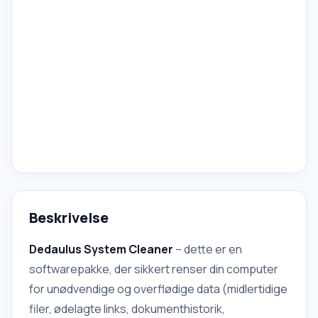
Beskrivelse
Dedaulus System Cleaner
– dette er en
softwarepakke, der sikkert renser din computer
for unødvendige og overflødige data (midlertidige
filer, ødelagte links, dokumenthistorik,