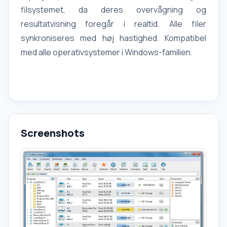
filsystemet, da deres overvågning og
resultatvisning foregår i realtid. Alle filer
synkroniseres med høj hastighed. Kompatibel
med alle operativsystemer i Windows-familien.
Screenshots