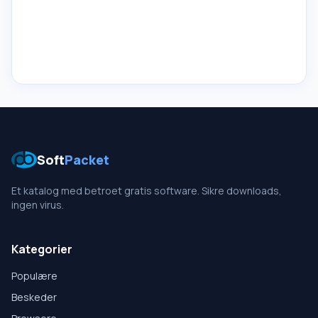
Soft
Packet
Et katalog med betroet gratis software. Sikre downloads,
ingen virus.
Kategorier
Populære
Beskeder