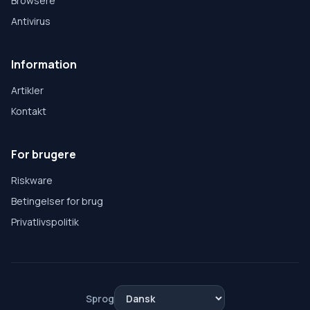
Browsere
Antivirus
Information
Artikler
Kontakt
For brugere
Riskware
Betingelser for brug
Privatlivspolitik
Sprog