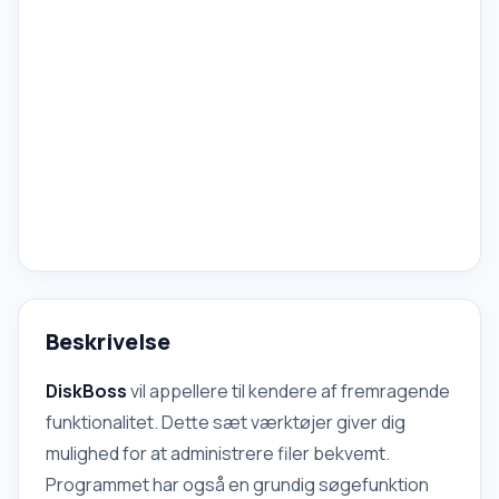
Beskrivelse
DiskBoss
vil appellere til kendere af fremragende
funktionalitet. Dette sæt værktøjer giver dig
mulighed for at administrere filer bekvemt.
Programmet har også en grundig søgefunktion