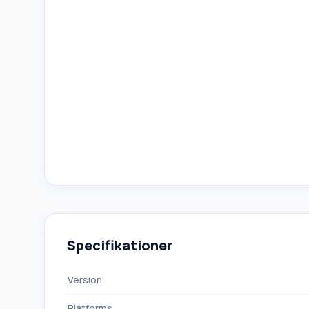
Specifikationer
Version
Platforms