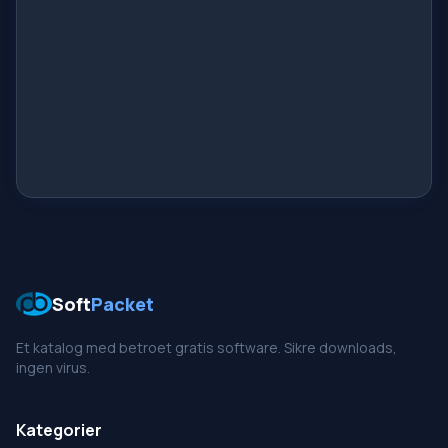
Soft
Packet
Et katalog med betroet gratis software. Sikre downloads,
ingen virus.
Kategorier