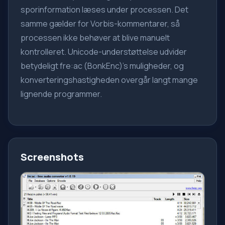
sporinformation læses under processen. Det
samme gælder for Vorbis-kommentarer, så
processen ikke behøver at blive manuelt
kontrolleret. Unicode-understøttelse udvider
betydeligt fre:ac (BonkEnc)'s muligheder, og
konverteringshastigheden overgår langt mange
lignende programmer.
Screenshots