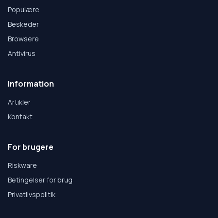
Populære
Beskeder
Browsere
Antivirus
Information
Artikler
Kontakt
For brugere
Riskware
Betingelser for brug
Privatlivspolitik