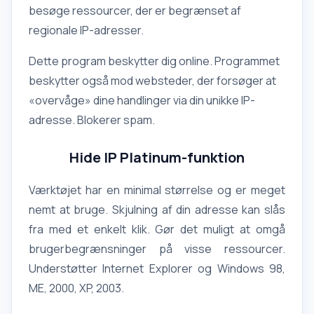
besøge ressourcer, der er begrænset af
regionale IP-adresser.
Dette program beskytter dig online. Programmet
beskytter også mod websteder, der forsøger at
«overvåge» dine handlinger via din unikke IP-
adresse. Blokerer spam.
Hide IP Platinum-funktion
Værktøjet har en minimal størrelse og er meget
nemt at bruge. Skjulning af din adresse kan slås
fra med et enkelt klik. Gør det muligt at omgå
brugerbegrænsninger på visse ressourcer.
Understøtter Internet Explorer og Windows 98,
ME, 2000, XP, 2003.