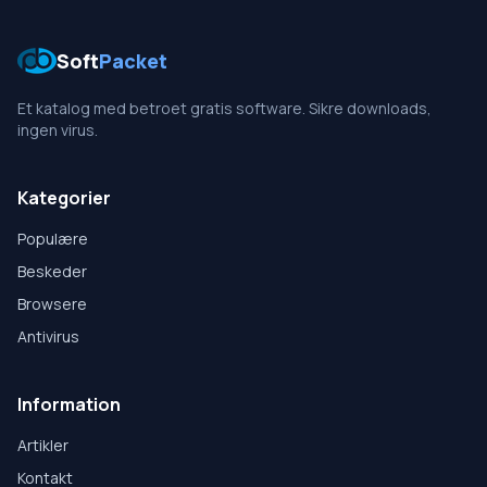
Soft
Packet
Et katalog med betroet gratis software. Sikre downloads,
ingen virus.
Kategorier
Populære
Beskeder
Browsere
Antivirus
Information
Artikler
Kontakt