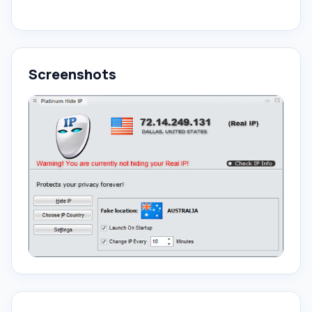
Screenshots