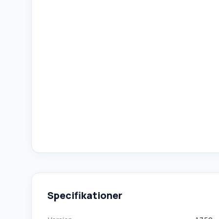
Specifikationer