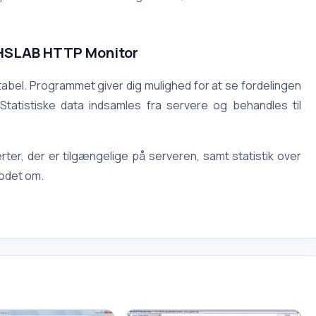
 HSLAB HTTP Monitor
tabel. Programmet giver dig mulighed for at se fordelingen
. Statistiske data indsamles fra servere og behandles til
rter, der er tilgængelige på serveren, samt statistik over
modet om.