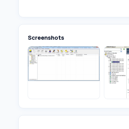
Screenshots