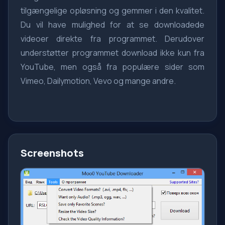
tilgængelige opløsning og gemmer i den kvalitet.
Du vil have mulighed for at se downloadede
videoer direkte fra programmet. Derudover
understøtter programmet download ikke kun fra
YouTube, men også fra populære sider som
Vimeo, Dailymotion, Vevo og mange andre.
Screenshots