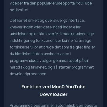
videoer fra den populære videoportal YouTube i
høj kvalitet.
Det har et enkelt og overskueligt interface,
kræver ingen yderligere indstillinger eller
udvidelser og er ikke overfyldt med unødvendige
indstillinger og funktioner, der kunne forårsage
forsinkelser. For at bruge det som tilsigtet tilføjer
du blot linket til den ønskede video i
programvinduet, vælger gemmestedet på din
harddisk og filnavnet, og så starter programmet
downloadprocessen.
Funktion ved Moo0 YouTube
Downloader
Programmet bestemmer automatisk den bedste