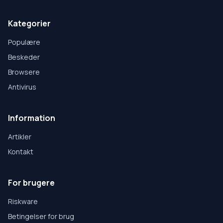
Kategorier
Populære
Beskeder
Browsere
Antivirus
Information
Artikler
Kontakt
For brugere
Riskware
Betingelser for brug