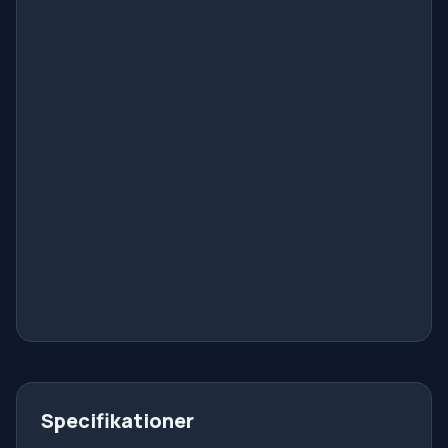
Specifikationer