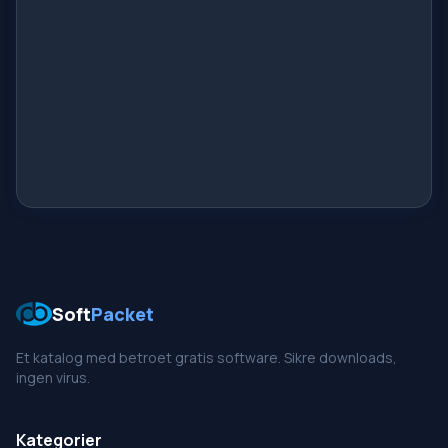
Soft
Packet
Et katalog med betroet gratis software. Sikre downloads,
ingen virus.
Kategorier