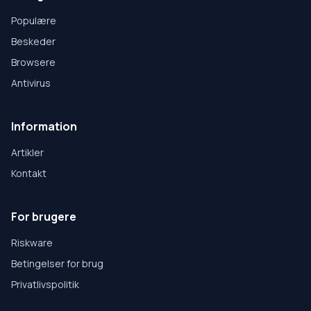
Populære
Beskeder
Browsere
Antivirus
Information
Artikler
Kontakt
For brugere
Riskware
Betingelser for brug
Privatlivspolitik