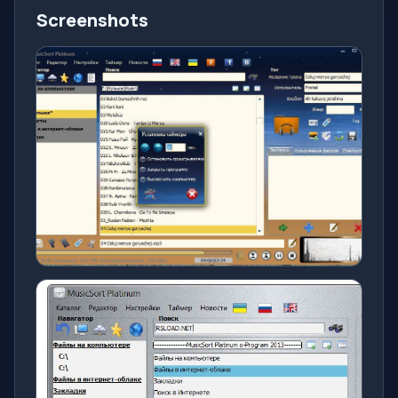
Screenshots