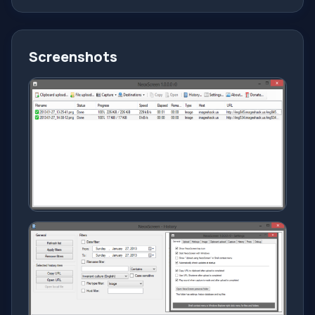
Screenshots