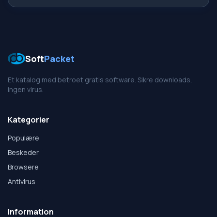
Soft
Packet
Et katalog med betroet gratis software. Sikre downloads,
ingen virus.
Kategorier
Populære
Beskeder
Browsere
Antivirus
Information