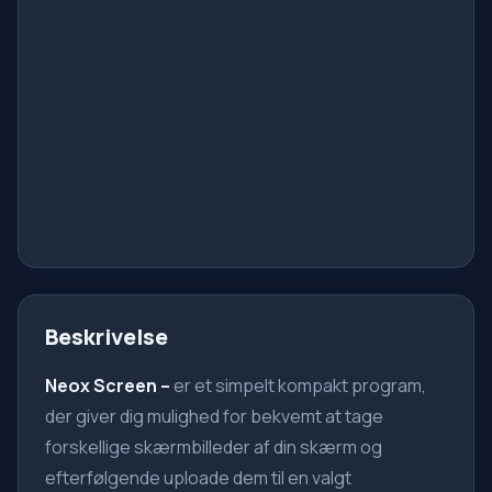
Beskrivelse
Neox Screen –
er et simpelt kompakt program,
der giver dig mulighed for bekvemt at tage
forskellige skærmbilleder af din skærm og
efterfølgende uploade dem til en valgt