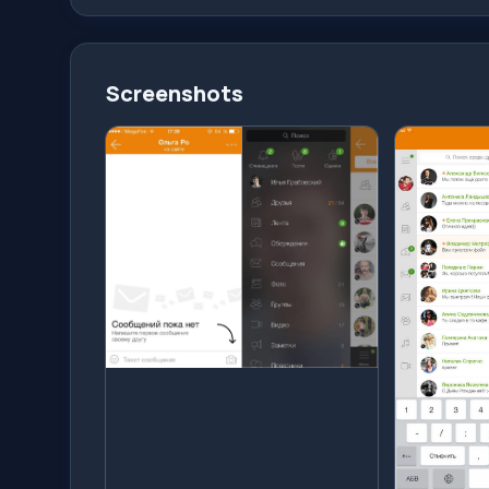
Screenshots