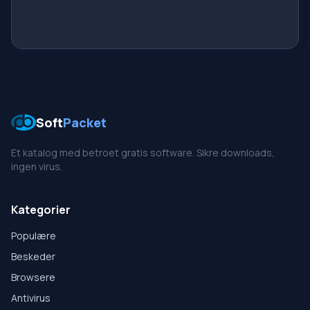
Soft
Packet
Et katalog med betroet gratis software. Sikre downloads,
ingen virus.
Kategorier
Populære
Beskeder
Browsere
Antivirus