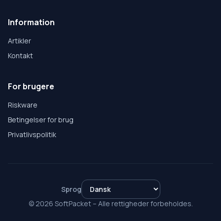
Information
Artikler
Kontakt
For brugere
Riskware
Betingelser for brug
Privatlivspolitik
Sprog
© 2026 SoftPacket – Alle rettigheder forbeholdes.