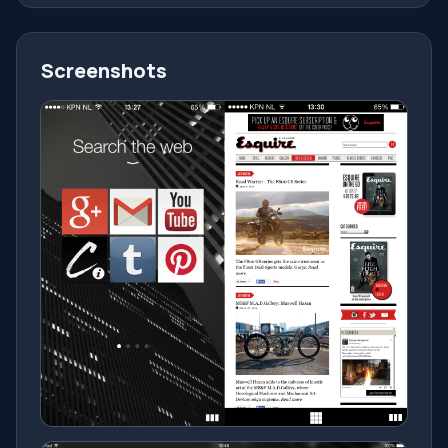
Screenshots