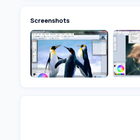
Screenshots