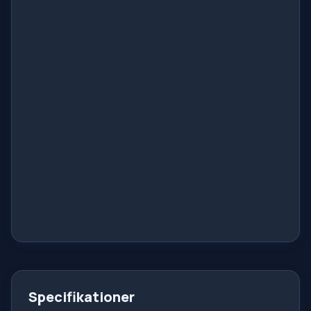
Specifikationer