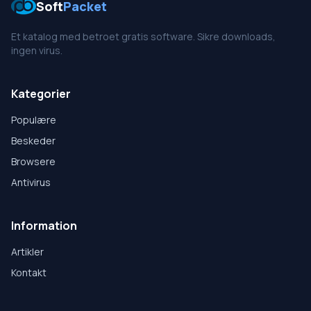
Soft
Packet
Et katalog med betroet gratis software. Sikre downloads,
ingen virus.
Kategorier
Populære
Beskeder
Browsere
Antivirus
Information
Artikler
Kontakt