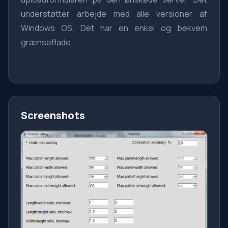
understøtter arbejde med alle versioner af
Windows OS. Det har en enkel og bekvem
grænseflade.
Screenshots