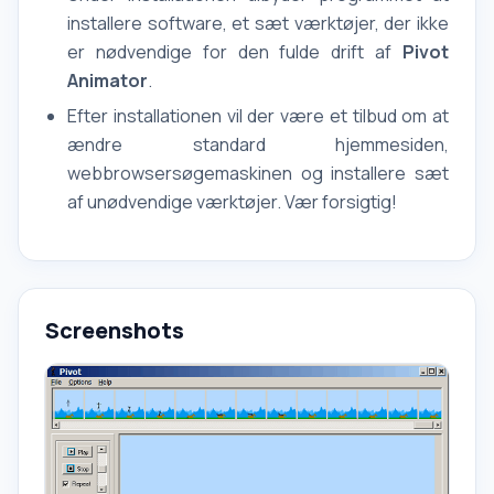
installere software, et sæt værktøjer, der ikke
er nødvendige for den fulde drift af
Pivot
Animator
.
Efter installationen vil der være et tilbud om at
ændre standard hjemmesiden,
webbrowsersøgemaskinen og installere sæt
af unødvendige værktøjer. Vær forsigtig!
Screenshots