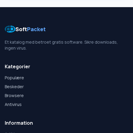
Soft
Packet
Et katalog med betroet gratis software. Sikre downloads,
ingen virus.
Kategorier
Populære
Beskeder
Browsere
Antivirus
Information