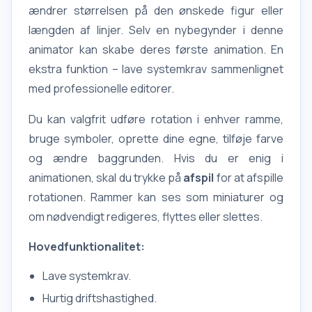
ændrer størrelsen på den ønskede figur eller
længden af linjer. Selv en nybegynder i denne
animator kan skabe deres første animation. En
ekstra funktion – lave systemkrav sammenlignet
med professionelle editorer.
Du kan valgfrit udføre rotation i enhver ramme,
bruge symboler, oprette dine egne, tilføje farve
og ændre baggrunden. Hvis du er enig i
animationen, skal du trykke på
afspil
for at afspille
rotationen. Rammer kan ses som miniaturer og
om nødvendigt redigeres, flyttes eller slettes.
Hovedfunktionalitet:
Lave systemkrav.
Hurtig driftshastighed.