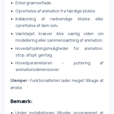
Enkel grænseflade.
Oprettelse af animation fra færdige blokke.
Indlæsning af nødvendige blokke eller
oprettelse af dem selv.
Værktøjet kræver ikke særlig viden om
modellering eller sammensætning af animation.
Hovedafspilningsmuligheder for animation:
stop, afspil, gentag.
Hovedparameteren – justering af
animationsdimensioner.
Ulemper:
Funktionaliteten lader meget tilbage at
ønske.
Bemærk:
Under installationen tilbyder programmet at