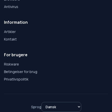
Antivirus
Information
Artikler
Kontakt
For brugere
Riskware
Betingelser for brug
Privatlivspolitik
Sprog