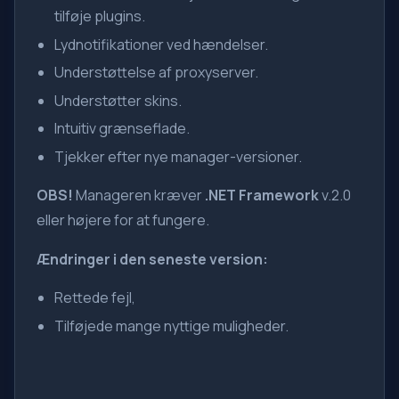
tilføje plugins.
Lydnotifikationer ved hændelser.
Understøttelse af proxyserver.
Understøtter skins.
Intuitiv grænseflade.
Tjekker efter nye manager-versioner.
OBS!
Manageren kræver
.NET Framework
v.2.0
eller højere for at fungere.
Ændringer i den seneste version:
Rettede fejl,
Tilføjede mange nyttige muligheder.