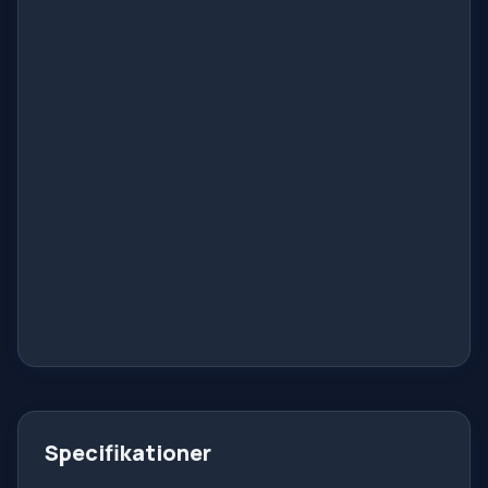
Specifikationer