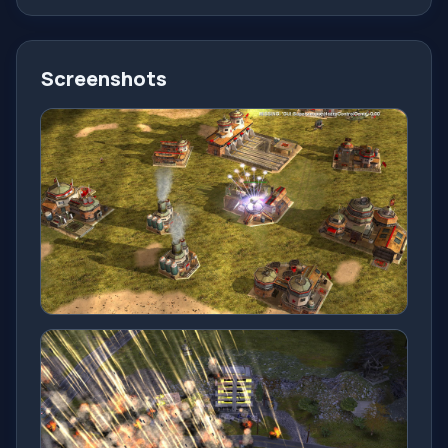
Screenshots