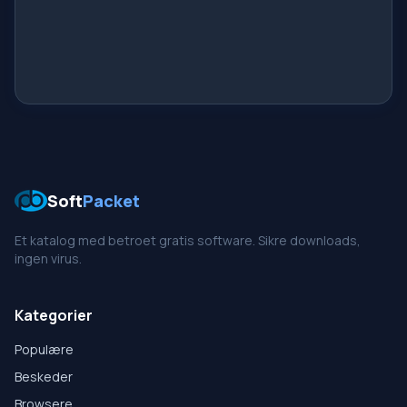
Soft
Packet
Et katalog med betroet gratis software. Sikre downloads,
ingen virus.
Kategorier
Populære
Beskeder
Browsere