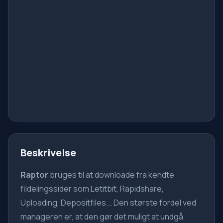
Beskrivelse
Raptor
bruges til at downloade fra kendte
fildelingssider som Letitbit, Rapidshare,
Uploading, Depositfiles... Den største fordel ved
manageren er, at den gør det muligt at undgå