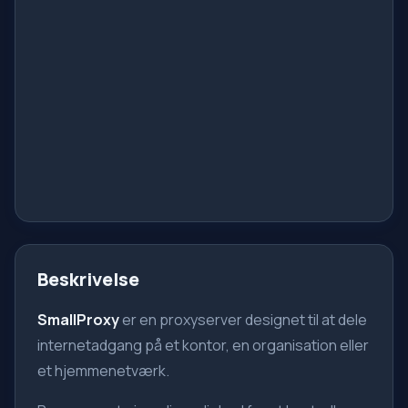
Beskrivelse
SmallProxy
er en proxyserver designet til at dele
internetadgang på et kontor, en organisation eller
et hjemmenetværk.