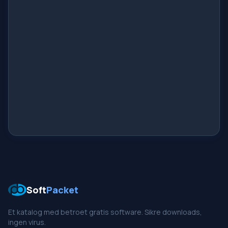
Soft
Packet
Et katalog med betroet gratis software. Sikre downloads,
ingen virus.