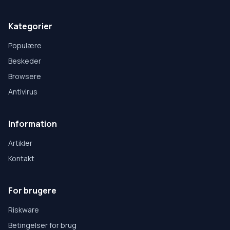
Kategorier
Populære
Beskeder
Browsere
Antivirus
Information
Artikler
Kontakt
For brugere
Riskware
Betingelser for brug