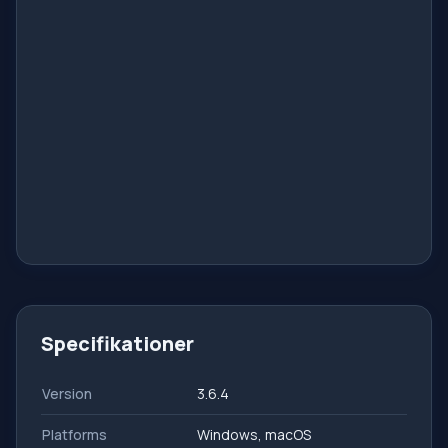
Specifikationer
Version
3.6.4
Platforms
Windows, macOS