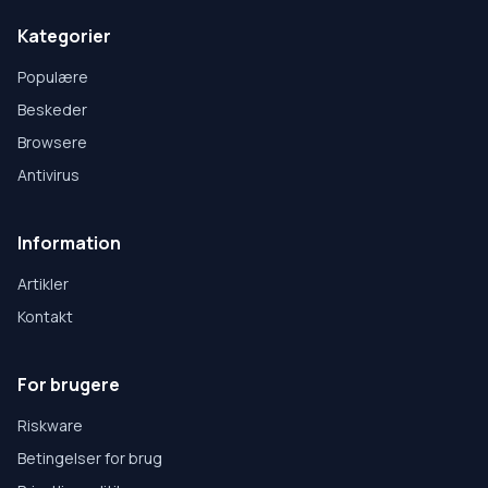
Kategorier
Populære
Beskeder
Browsere
Antivirus
Information
Artikler
Kontakt
For brugere
Riskware
Betingelser for brug