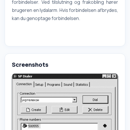
forbindelser. Ved tilslutning og frakobling hører
brugeren en lydalarm. Hvis forbindelsen afbrydes,
kan du genoptage forbindelsen.
Screenshots