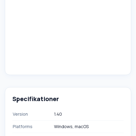
Specifikationer
Version
1.40
Platforms
Windows, macOS