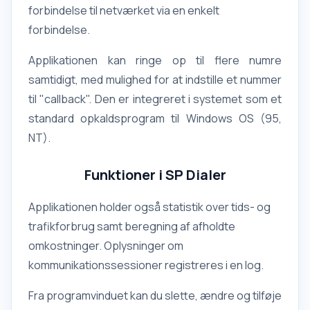
forbindelse til netværket via en enkelt
forbindelse.
Applikationen kan ringe op til flere numre
samtidigt, med mulighed for at indstille et nummer
til "callback". Den er integreret i systemet som et
standard opkaldsprogram til Windows OS (95,
NT).
Funktioner i SP Dialer
Applikationen holder også statistik over tids- og
trafikforbrug samt beregning af afholdte
omkostninger. Oplysninger om
kommunikationssessioner registreres i en log.
Fra programvinduet kan du slette, ændre og tilføje