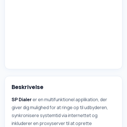
Beskrivelse
SP Dialer
er en multifunktionel applikation, der
giver dig mulighed for at ringe op til udbyderen,
synkronisere systemtid via internettet og
inkluderer en proxyserver til at oprette