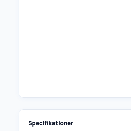
Specifikationer