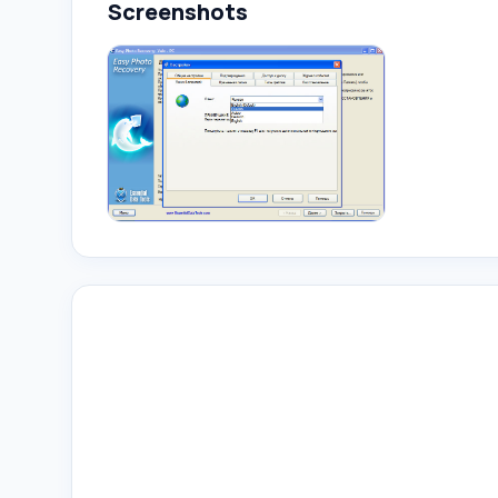
Screenshots