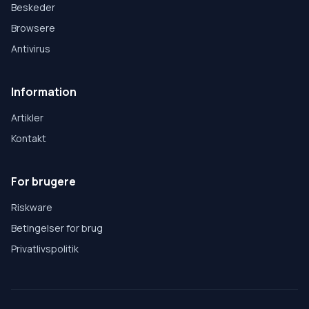
Beskeder
Browsere
Antivirus
Information
Artikler
Kontakt
For brugere
Riskware
Betingelser for brug
Privatlivspolitik