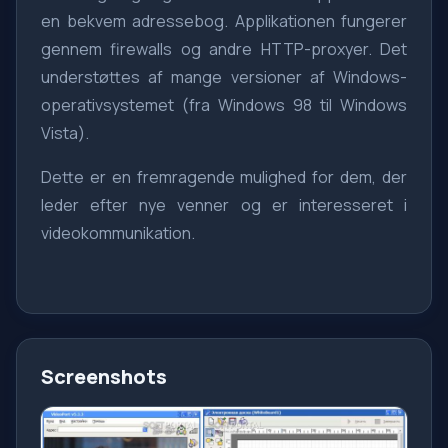
en bekvem adressebog. Applikationen fungerer
gennem firewalls og andre HTTP-proxyer. Det
understøttes af mange versioner af Windows-
operativsystemet (fra Windows 98 til Windows
Vista).
Dette er en fremragende mulighed for dem, der
leder efter nye venner og er interesseret i
videokommunikation.
Screenshots