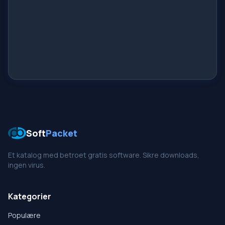
Soft
Packet
Et katalog med betroet gratis software. Sikre downloads,
ingen virus.
Kategorier
Populære