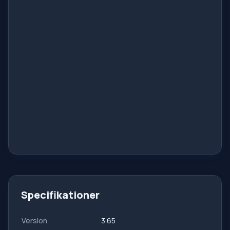
Specifikationer
Version
3.65