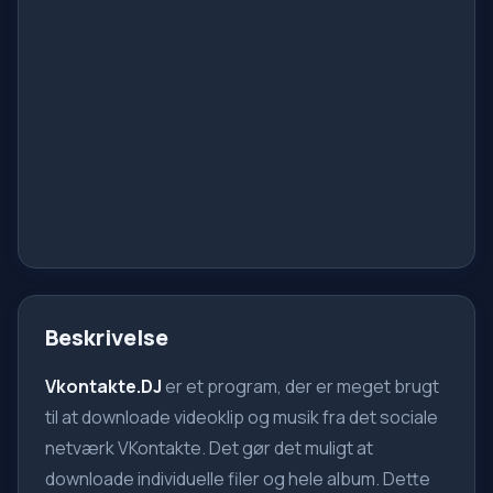
Beskrivelse
Vkontakte.DJ
er et program, der er meget brugt
til at downloade videoklip og musik fra det sociale
netværk VKontakte. Det gør det muligt at
downloade individuelle filer og hele album. Dette