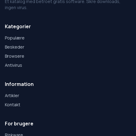
Et katalog med betroet gratis software. Sikre downloads,
ingen virus.
Kategorier
Populære
Beskeder
Browsere
Antivirus
Information
Artikler
Kontakt
For brugere
Riskware