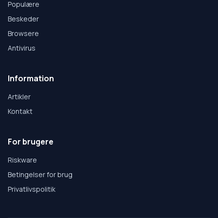
Populære
Beskeder
Browsere
Antivirus
Information
Artikler
Kontakt
For brugere
Riskware
Betingelser for brug
Privatlivspolitik