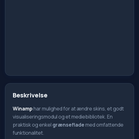
Beskrivelse
Winamp
har mulighed for at ændre skins, et godt
visualiseringsmodul og et mediebibliotek. En
praktisk og enkel
grænseflade
med omfattende
funktionalitet.