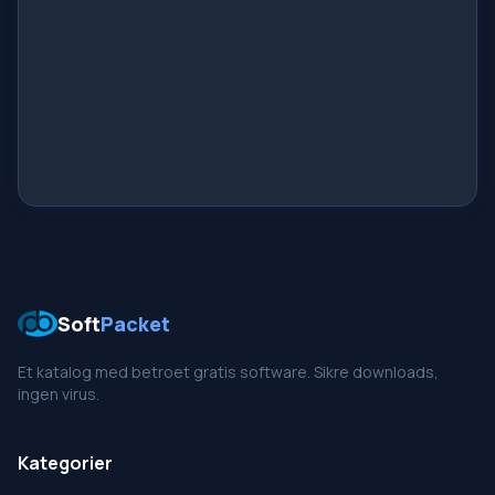
Soft
Packet
Et katalog med betroet gratis software. Sikre downloads,
ingen virus.
Kategorier