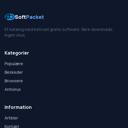
Soft
Packet
Et katalog med betroet gratis software. Sikre downloads,
ingen virus.
Kategorier
Populære
Beskeder
Browsere
Antivirus
Information
Artikler
Kontakt