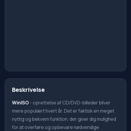
Beskrivelse
WinISO
- oprettelse af CD/DVD-billeder bliver
mere populært hvert år. Det er faktisk en meget
nyttig og bekvem funktion, der giver dig mulighed
for at overføre og opbevare nødvendige