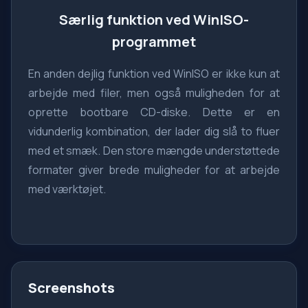
Særlig funktion ved WinISO-
programmet
En anden dejlig funktion ved WinISO er ikke kun at
arbejde med filer, men også muligheden for at
oprette bootbare CD-diske. Dette er en
vidunderlig kombination, der lader dig slå to fluer
med et smæk. Den store mængde understøttede
formater giver brede muligheder for at arbejde
med værktøjet.
Screenshots