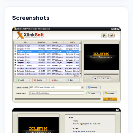
Screenshots