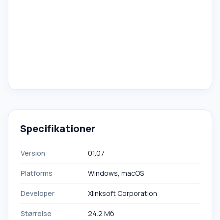
Specifikationer
Version
01.07
Platforms
Windows, macOS
Developer
Xlinksoft Corporation
Størrelse
24.2 Мб