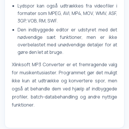
Lydspor kan også udtrækkes fra videofiler i
formater som MPEG, AVI, MP4, MOV, WMV, ASF,
3GP, VOB, RM, SWF.
Den indbyggede editor er udstyret med det
nødvendige sæt funktioner, men er ikke
overbelastet med unødvendige detaljer for at
gøre den let at bruge.
Xlinksoft MP3 Converter er et fremragende valg
for musikentusiaster. Programmet gør det muligt
ikke kun at udtrække og konvertere spor, men
også at behandle dem ved hjælp af indbyggede
profiler, batch-databehandling og andre nyttige
funktioner.