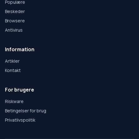
Populære
Beskeder
Browsere
Antivirus
Information
Artikler
Kontakt
For brugere
Riskware
Betingelser for brug
Privatlivspolitik