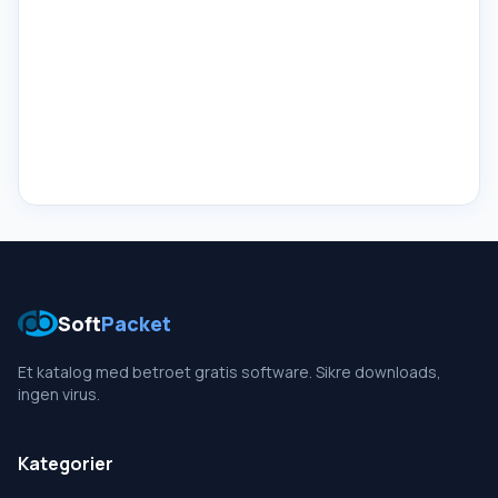
Soft
Packet
Et katalog med betroet gratis software. Sikre downloads,
ingen virus.
Kategorier