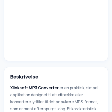
Beskrivelse
Xlinksoft MP3 Converter
er en praktisk, simpel
applikation designet til at udtrække eller
konvertere lydfiler til det populære MP3-format,
som er mest efterspurgt i dag. Et karakteristisk