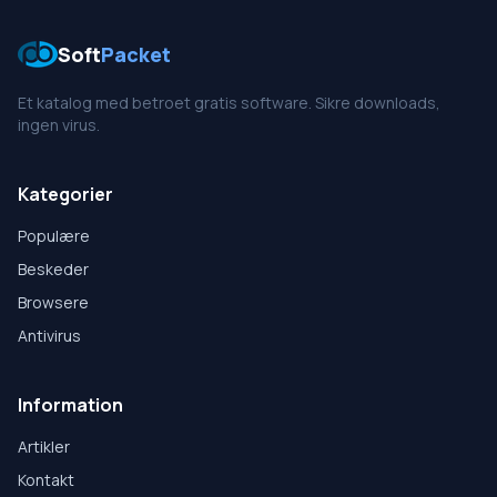
Soft
Packet
Et katalog med betroet gratis software. Sikre downloads,
ingen virus.
Kategorier
Populære
Beskeder
Browsere
Antivirus
Information
Artikler
Kontakt