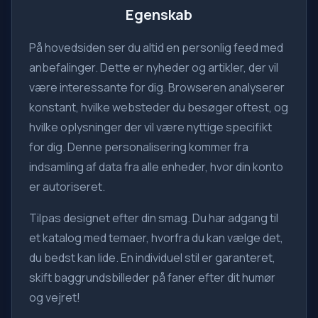
Egenskab
På hovedsiden ser du altid en personlig feed med
anbefalinger. Dette er nyheder og artikler, der vil
være interessante for dig. Browseren analyserer
konstant, hvilke websteder du besøger oftest, og
hvilke oplysninger der vil være nyttige specifikt
for dig. Denne personalisering kommer fra
indsamling af data fra alle enheder, hvor din konto
er autoriseret.
Tilpas designet efter din smag. Du har adgang til
et katalog med temaer, hvorfra du kan vælge det,
du bedst kan lide. En individuel stil er garanteret,
skift baggrundsbilleder på faner efter dit humør
og vejret!