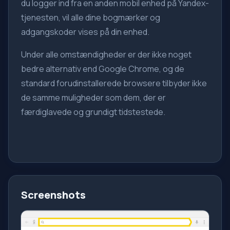
du logger ind fra en anden mobil enhed på Yandex-
tjenesten, vil alle dine bogmærker og
adgangskoder vises på din enhed.
Under alle omstændigheder er der ikke noget
bedre alternativ end Google Chrome, og de
standard forudinstallerede browsere tilbyder ikke
de samme muligheder som dem, der er
færdiglavede og grundigt tidstestede.
Screenshots