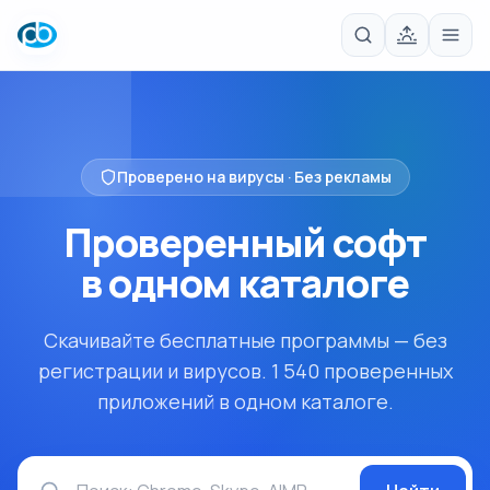
Проверено на вирусы · Без рекламы
Проверенный софт
в одном
каталоге
Скачивайте бесплатные программы — без
регистрации и вирусов. 1 540 проверенных
приложений в одном каталоге.