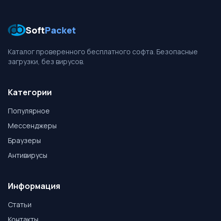
Soft
Packet
Каталог проверенного бесплатного софта. Безопасные
загрузки, без вирусов.
Категории
Популярное
Мессенджеры
Браузеры
Антивирусы
Информация
Статьи
Контакты