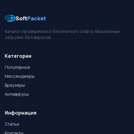
Soft
Packet
Каталог проверенного бесплатного софта. Безопасные
загрузки, без вирусов.
Категории
Популярное
Мессенджеры
Браузеры
Антивирусы
Информация
Статьи
Контакты