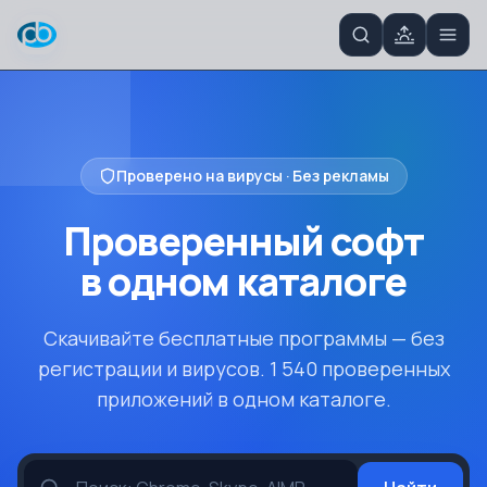
Проверено на вирусы · Без рекламы
Проверенный софт
в одном
каталоге
Скачивайте бесплатные программы — без
регистрации и вирусов. 1 540 проверенных
приложений в одном каталоге.