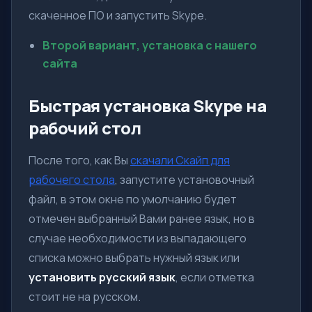
скаченное ПО и запустить Skype.
Второй вариант, установка с нашего
сайта
Быстрая установка Skype на
рабочий стол
После того, как Вы
скачали Скайп для
рабочего стола
, запустите установочный
файл, в этом окне по умолчанию будет
отмечен выбранный Вами ранее язык, но в
случае необходимости из выпадающего
списка можно выбрать нужный язык или
установить русский язык
, если отметка
стоит не на русском.