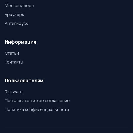
Мессенджеры
Браузеры
Антивирусы
Информация
Статьи
Контакты
Пользователям
Riskware
Пользовательское соглашение
Политика конфиденциальности