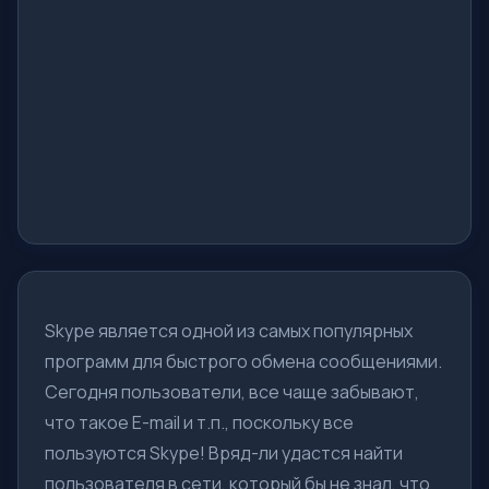
Skype является одной из самых популярных
программ для быстрого обмена сообщениями.
Сегодня пользователи, все чаще забывают,
что такое E-mail и т.п., поскольку все
пользуются Skype! Вряд-ли удастся найти
пользователя в сети, который бы не знал, что