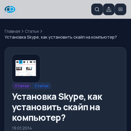
Главная
Статьи
Установка Skype, как установить скайп на компьютер?
Статья
Статьи
Установка Skype, как
установить скайп на
компьютер?
19.01.2014