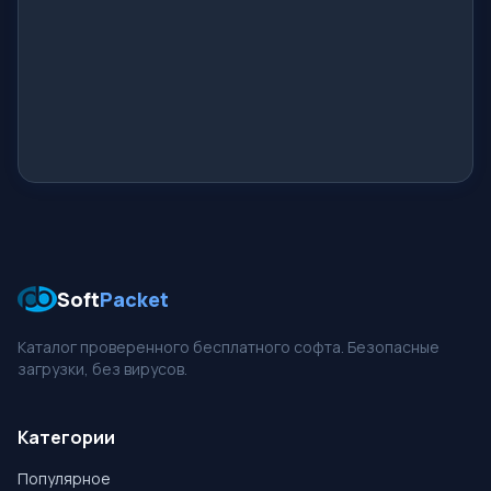
Soft
Packet
Каталог проверенного бесплатного софта. Безопасные
загрузки, без вирусов.
Категории
Популярное