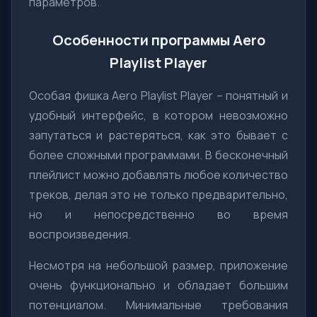
параметров.
Особенности программы Aero
Playlist Player
Особая фишка Aero Playlist Player – понятный и
удобный интерфейс, в котором невозможно
запутаться и растеряться, как это бывает с
более сложными программами. В бесконечный
плейлист можно добавлять любое количество
треков, делая это не только предварительно,
но и непосредственно во время
воспроизведения.
Несмотря на небольшой размер, приложение
очень функционально и обладает большим
потенциалом. Минимальные требования