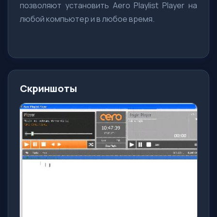
позволяют установить Aero Playlist Player на
любой компьютер и в любое время.
Скриншоты