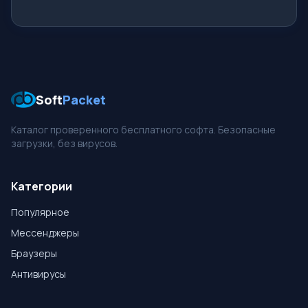
Soft
Packet
Каталог проверенного бесплатного софта. Безопасные
загрузки, без вирусов.
Категории
Популярное
Мессенджеры
Браузеры
Антивирусы