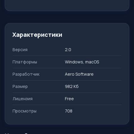
Характеристики
Версия
2.0
Платформы
Windows, macOS
Разработчик
Aero Software
Размер
982 Кб
Лицензия
Free
Просмотры
708