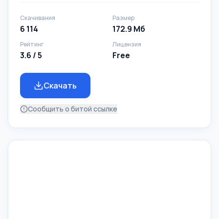
Скачивания
Размер
6 114
172.9 Mб
Рейтинг
Лицензия
3.6 / 5
Free
Скачать
Сообщить о битой ссылке