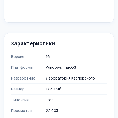
Характеристики
Версия
16
Платформы
Windows, macOS
Разработчик
Лаборатория Касперского
Размер
172.9 Mб
Лицензия
Free
Просмотры
22 003