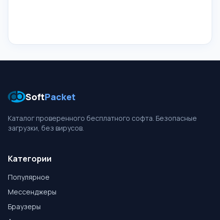
Soft
Packet
Каталог проверенного бесплатного софта. Безопасные
загрузки, без вирусов.
Категории
Популярное
Мессенджеры
Браузеры