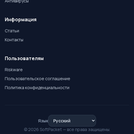
Антивирусы
Информация
Статьи
Контакты
Пользователям
Riskware
Пользовательское соглашение
Политика конфиденциальности
Язык
© 2026 SoftPacket — все права защищены.