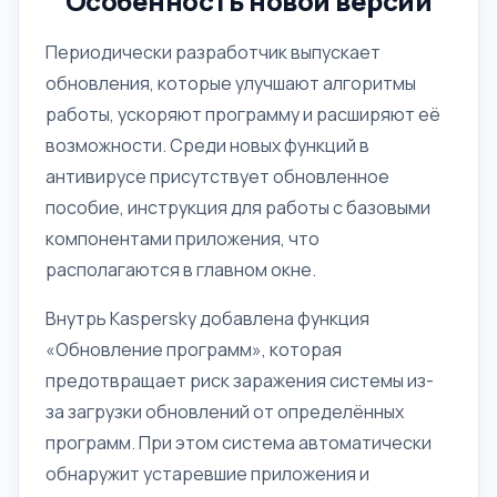
Особенность новой версии
Периодически разработчик выпускает
обновления, которые улучшают алгоритмы
работы, ускоряют программу и расширяют её
возможности. Среди новых функций в
антивирусе присутствует обновленное
пособие, инструкция для работы с базовыми
компонентами приложения, что
располагаются в главном окне.
Внутрь Kaspersky добавлена функция
«Обновление программ», которая
предотвращает риск заражения системы из-
за загрузки обновлений от определённых
программ. При этом система автоматически
обнаружит устаревшие приложения и