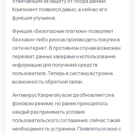
отвечающий за защиту от сбора данных.
Компонент появился давно, а сейчас его
функция улучшена.
Функция «Безопасные платежи» позволяет
без каких-либо рисков производить покупки в
сети интернет. В противном случае возможен
перехват данных хакерами и использование
информации для получения средств
пользователя. Теперь в систему встроена
возможность обратной связи.
Антивирус Kaspersky всегда обновляется в
фоновом режиме, но ранее приходилось
каждый раз принимать условия
пользовательского соглашения, сейчас такая
необходимость устранена. Появляться окно с