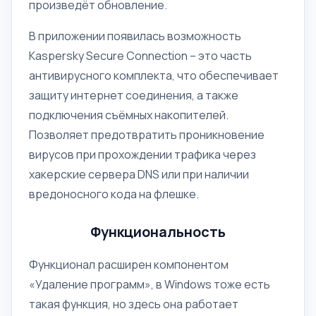
произведёт обновление.
В приложении появилась возможность
Kaspersky Secure Connection – это часть
антивирусного комплекта, что обеспечивает
защиту интернет соединения, а также
подключения съёмных накопителей.
Позволяет предотвратить проникновение
вирусов при прохождении трафика через
хакерские сервера DNS или при наличии
вредоносного кода на флешке.
Функциональность
Функционал расширен компонентом
«Удаление программ», в Windows тоже есть
такая функция, но здесь она работает