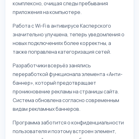
комплексно, очищая следы пребывания
приложения на компьютере.
Работа с Wi-Fi в антивирусе Касперского
значительно улучшена, теперь уведомления о
новых подключениях более корректны, а
также поправлена категоризация сетей.
Разработчики всерьёз занялись
переработкой функционала элемента «Анти-
баннер», который предотвращает
проникновение рекламы на страницы сайта.
Система обновлена согласно современным
видам рекламных баннеров.
Программа заботится о конфиденциальности
пользователя и поэтому встроен элемент,