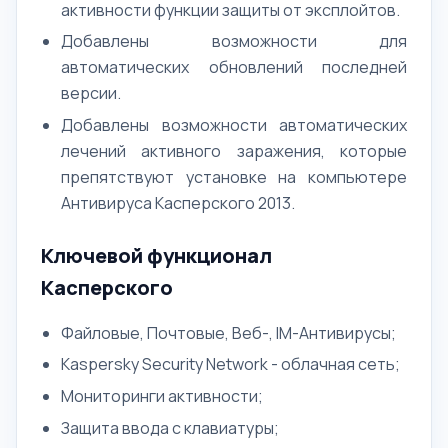
активности функции защиты от эксплойтов.
Добавлены возможности для
автоматических обновлений последней
версии.
Добавлены возможности автоматических
лечений активного заражения, которые
препятствуют установке на компьютере
Антивируса Касперского 2013.
Ключевой функционал
Касперского
Файловые, Почтовые, Веб-, IM-Антивирусы;
Kaspersky Security Network - облачная сеть;
Мониторинги активности;
Защита ввода с клавиатуры;