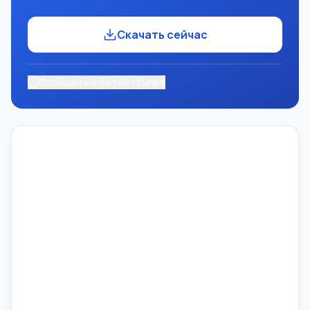
Скачать сейчас
Сообщить о битой ссылке