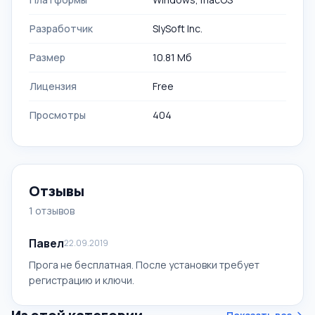
Разработчик
SlySoft Inc.
Размер
10.81 Мб
Лицензия
Free
Просмотры
404
Отзывы
1 отзывов
Павел
22.09.2019
Прога не бесплатная. После установки требует
регистрацию и ключи.