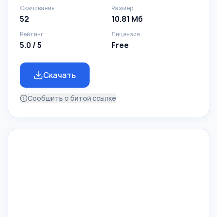
Скачивания
Размер
52
10.81 Мб
Рейтинг
Лицензия
5.0 / 5
Free
Скачать
Сообщить о битой ссылке