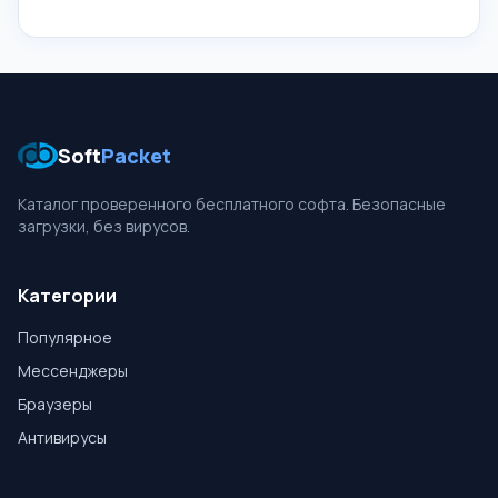
Soft
Packet
Каталог проверенного бесплатного софта. Безопасные
загрузки, без вирусов.
Категории
Популярное
Мессенджеры
Браузеры
Антивирусы