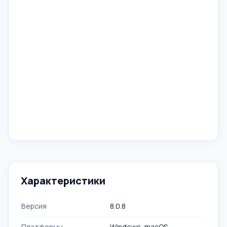
Характеристики
Версия
8.0.8
Платформы
Windows, macOS