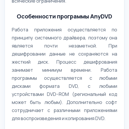
всяческие ограничения.
Особенности программы AnyDVD
Работа приложения осуществляется по
принципу системного драйвера, поэтому она
является почти незаметной. При
дешифровании данные не сохраняются на
жесткий диск. Процесс дешифрования
занимает минимум времени. Работа
программы осуществляется с любыми
дисками формата DVD, с любыми
устройствами DVD–ROM (региональный код
может быть любым). Дополнительно софт
сотрудничает с различными приложениями
для воспроизведения и копирования DVD.