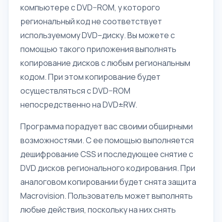
компьютере с DVD–ROM, у которого
региональный код не соответствует
используемому DVD–диску. Вы можете с
помощью такого приложения выполнять
копирование дисков с любым региональным
кодом. При этом копирование будет
осуществляться с DVD–ROM
непосредственно на DVD±RW.
Программа порадует вас своими обширными
возможностями. С ее помощью выполняется
дешифрование CSS и последующее снятие с
DVD дисков регионального кодирования. При
аналоговом копировании будет снята защита
Macrovision. Пользователь может выполнять
любые действия, поскольку на них снять