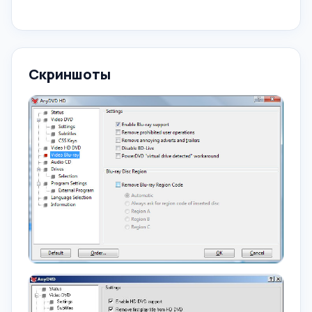
Скриншоты