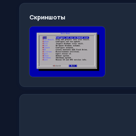
Скриншоты