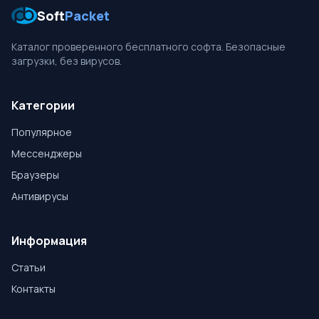
Soft
Packet
Каталог проверенного бесплатного софта. Безопасные
загрузки, без вирусов.
Категории
Популярное
Мессенджеры
Браузеры
Антивирусы
Информация
Статьи
Контакты