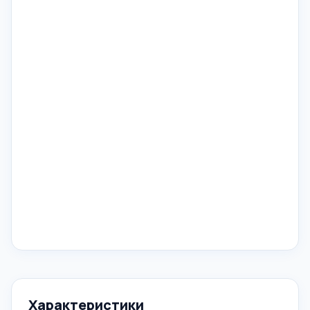
Характеристики