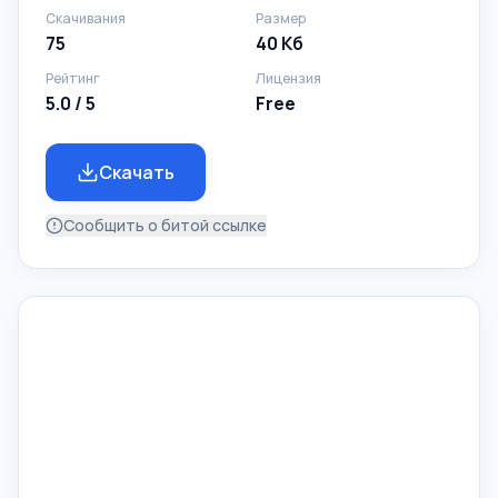
Скачивания
Размер
75
40 Кб
Рейтинг
Лицензия
5.0 / 5
Free
Скачать
Сообщить о битой ссылке