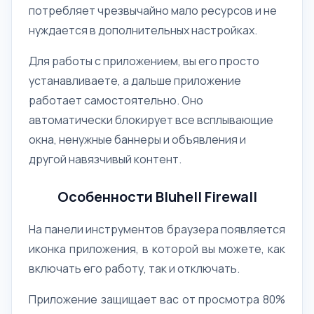
потребляет чрезвычайно мало ресурсов и не
нуждается в дополнительных настройках.
Для работы с приложением, вы его просто
устанавливаете, а дальше приложение
работает самостоятельно. Оно
автоматически блокирует все всплывающие
окна, ненужные баннеры и объявления и
другой навязчивый контент.
Особенности Bluhell Firewall
На панели инструментов браузера появляется
иконка приложения, в которой вы можете, как
включать его работу, так и отключать.
Приложение защищает вас от просмотра 80%