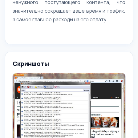
ненужного поступающего контента, что
значительно сокращает ваше время и трафик,
а самое главное расходы на его оплату.
Скриншоты