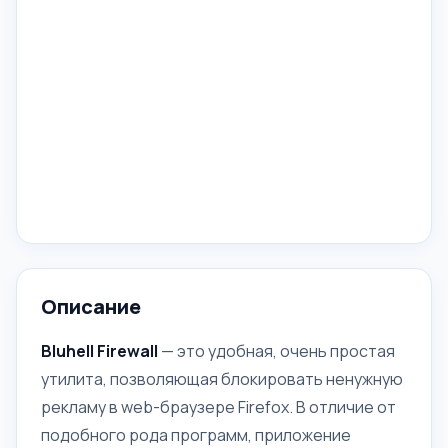
Описание
Bluhell Firewall
— это удобная, очень простая
утилита, позволяющая блокировать ненужную
рекламу в web-браузере Firefox. В отличие от
подобного рода программ, приложение