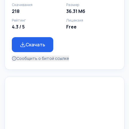
Скачивания
Размер
218
36.31 Мб
Рейтинг
Лицензия
4.3 / 5
Free
Скачать
Сообщить о битой ссылке