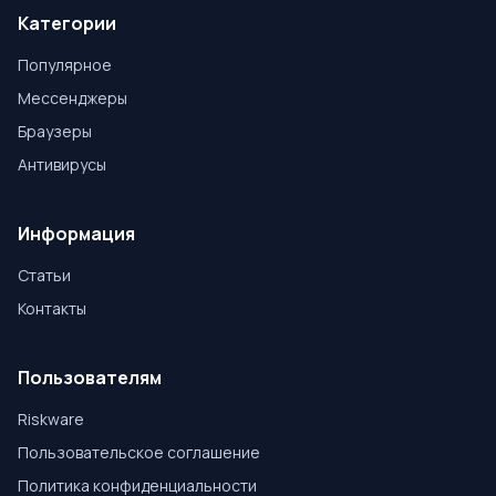
Категории
Популярное
Мессенджеры
Браузеры
Антивирусы
Информация
Статьи
Контакты
Пользователям
Riskware
Пользовательское соглашение
Политика конфиденциальности