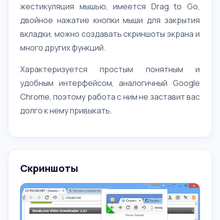
жестикуляция мышью, имеется Drag to Go,
двойное нажатие кнопки мыши для закрытия
вкладки, можно создавать скриншоты экрана и
много других функций.
Характеризуется простым понятным и
удобным интерфейсом, аналогичный Google
Chrome, поэтому работа с ним не заставит вас
долго к нему привыкать.
Скриншоты