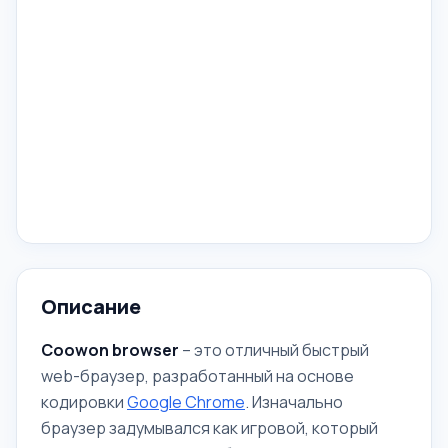
Описание
Coowon browser
– это отличный быстрый
web-браузер, разработанный на основе
кодировки
Google Chrome
. Изначально
браузер задумывался как игровой, который