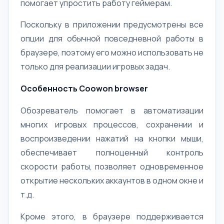
помогает упростить работу геймерам.
Поскольку в приложении предусмотрены все
опции для обычной повседневной работы в
браузере, поэтому его можно использовать не
только для реализации игровых задач.
Особенность Coowon browser
Обозреватель помогает в автоматизации
многих игровых процессов, сохранении и
воспроизведении нажатий на кнопки мыши,
обеспечивает полноценный контроль
скорости работы, позволяет одновременное
открытие нескольких аккаунтов в одном окне и
т.д.
Кроме этого, в браузере поддерживается