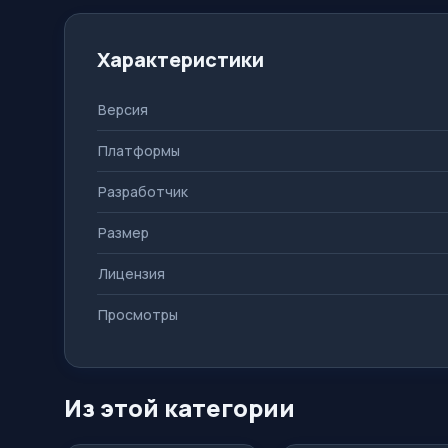
Характеристики
Версия
Платформы
Разработчик
Размер
Лицензия
Просмотры
Из этой категории