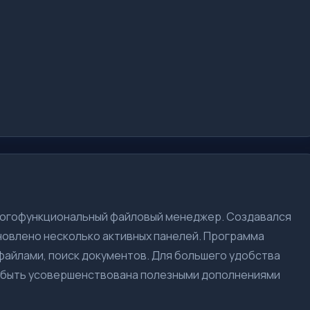
огофункциональный файловый менеджер. Создавался
новлено несколько активных панелей. Программа
файлами, поиск документов. Для большего удобства
т быть усовершенствована полезными дополнениями