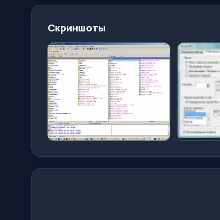
Скриншоты