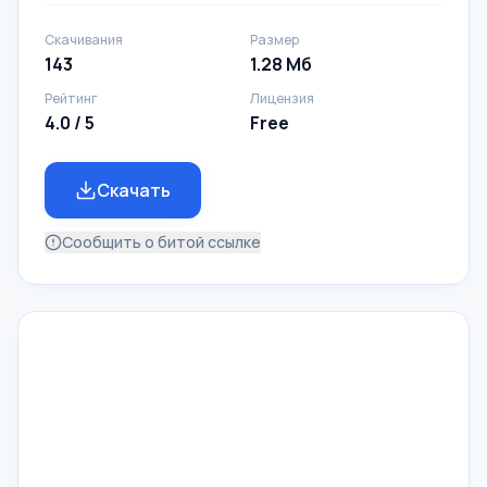
Скачивания
Размер
143
1.28 Mб
Рейтинг
Лицензия
4.0 / 5
Free
Скачать
Сообщить о битой ссылке