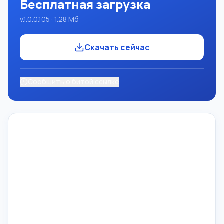
Бесплатная загрузка
v.1.0.0.105 · 1.28 Mб
Скачать сейчас
Сообщить о битой ссылке