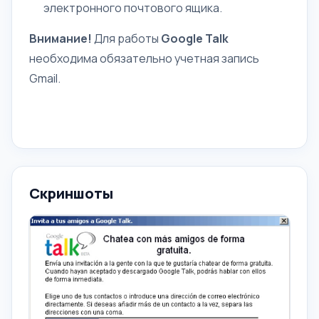
электронного почтового ящика.
Внимание!
Для
работы
Google Talk
необходима обязательно учетная запись
Gmail.
Скриншоты