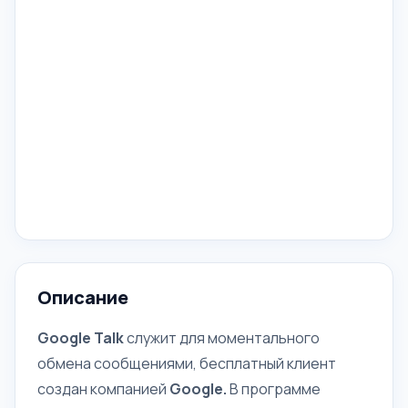
Описание
Google Talk
служит для моментального
обмена сообщениями,
бесплатный клиент
создан компанией
Google.
В программе