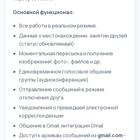
Основной функционал:
Все работы в реальном режиме.
Данные о местонахождении, занятии друзей
(статус обновляемый).
Моментальная пересылка и получение
изображений, фото-, файлов и др.
Единовременное голосовое общение
группы (аудиоконференция).
Отправление сообщений в режиме
отключения друга.
Уведомления о пришедшей электронной
корреспонденции.
Общение в Gmail, интеграция Gmail.
Доступ к архивам сообщений из
gmail.com
-