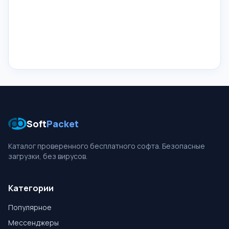
Soft
Packet
Каталог проверенного бесплатного софта. Безопасные
загрузки, без вирусов.
Категории
Популярное
Мессенджеры