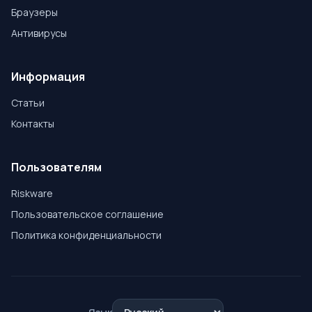
Браузеры
Антивирусы
Информация
Статьи
Контакты
Пользователям
Riskware
Пользовательское соглашение
Политика конфиденциальности