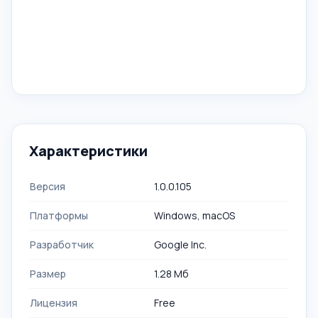
Характеристики
Версия
1.0.0.105
Платформы
Windows, macOS
Разработчик
Google Inc.
Размер
1.28 Mб
Лицензия
Free