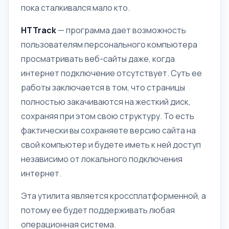
пока сталкивался мало кто.
HTTrack
— программа дает возможность
пользователям персонального компьютера
просматривать веб-сайты даже, когда
интернет подключение отсутствует. Суть ее
работы заключается в том, что страницы
полностью закачиваются на жесткий диск,
сохраняя при этом свою структуру. То есть
фактически вы сохраняете версию сайта на
свой компьютер и будете иметь к ней доступ
независимо от локального подключения
интернет.
Эта утилита является кроссплатформенной, а
потому ее будет поддерживать любая
операционная система.