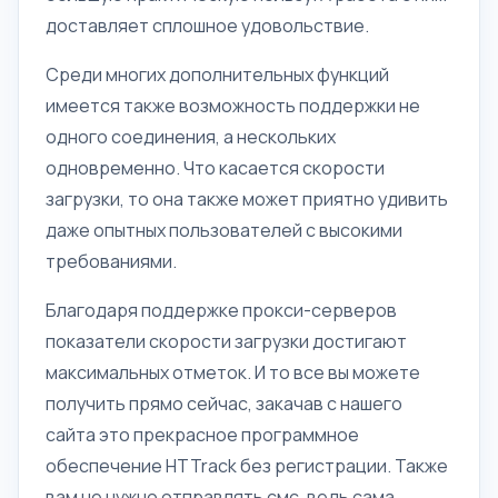
доставляет сплошное удовольствие.
Среди многих дополнительных функций
имеется также возможность поддержки не
одного соединения, а нескольких
одновременно. Что касается скорости
загрузки, то она также может приятно удивить
даже опытных пользователей с высокими
требованиями.
Благодаря поддержке прокси-серверов
показатели скорости загрузки достигают
максимальных отметок. И то все вы можете
получить прямо сейчас, закачав с нашего
сайта это прекрасное программное
обеспечение HTTrack без регистрации. Также
вам не нужно отправлять смс, ведь сама