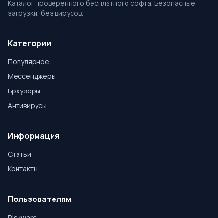
Каталог проверенного бесплатного софта. Безопасные
загрузки, без вирусов.
Категории
Популярное
Мессенджеры
Браузеры
Антивирусы
Информация
Статьи
Контакты
Пользователям
Riskware