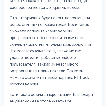
Хочется сказать о том, что данный продукт
распространяется с открытым кодом.
Эта информация будет очень полезной для
более опытных пользователей. Ведь так вы
сможете дополнять свою версию
программного обеспечения различными
скинами и дополнительными возможностями.
Что касается языка, то тут тоже можно
удовлетворить требования любого
пользователя, так как имеется много
встроенных языковых пакетов. Также вы
можете скачать на нашем портале HTTrack
русская версия.
Есть также режим синхронизации. Благодаря
ему вы сможете отслеживать все