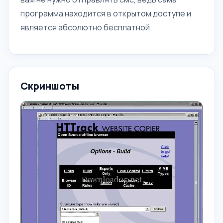
программа находится в открытом доступе и
является абсолютно бесплатной.
Скриншоты