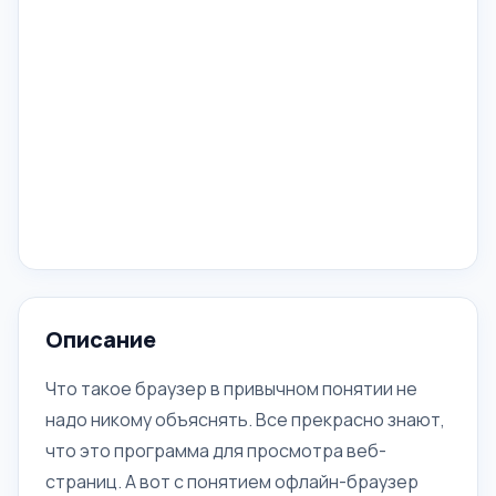
Описание
Что такое браузер в привычном понятии не
надо никому объяснять. Все прекрасно знают,
что это программа для просмотра веб-
страниц. А вот с понятием офлайн-браузер