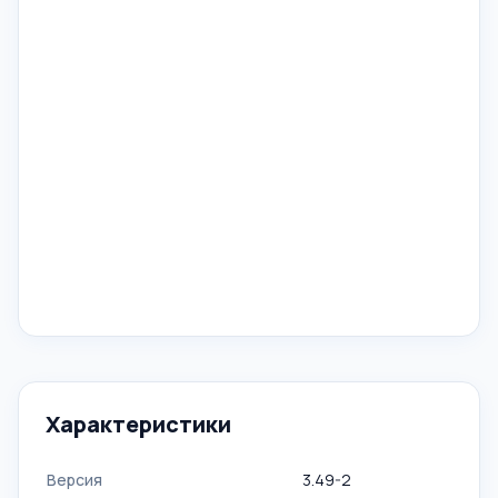
Характеристики
Версия
3.49-2