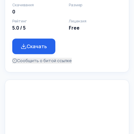
Скачивания
Размер
0
Рейтинг
Лицензия
5.0 / 5
Free
Скачать
Сообщить о битой ссылке