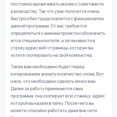
постоянно высвечивать иконки с советами по
руководству. Так что у вас получится очень
быстро и без труда освоится с функционалом
данной программы. От вас требуется
определиться с именем проекта и обозначить
его в специальном поле, а затем ввести в
строку адрес веб-страницы, которую вы
хотите скопировать на свой компьютер.
Также вам необходимо будет перед
копированием указать количество слоев. Вот
и все, что необходимо сделать лично вам.
Далее за работу принимается сама
программа, она скопирует всю станицу, адрес
которой вы казали в папку. После чего вы
можете спокойно работать даже вне сети.