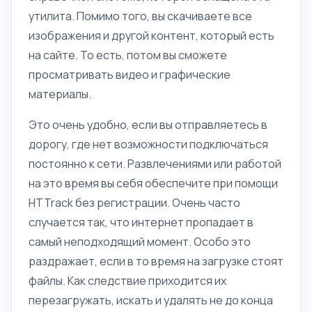
утилита. Помимо того, вы скачиваете все
изображения и другой контент, который есть
на сайте. То есть, потом вы сможете
просматривать видео и графические
материалы.
Это очень удобно, если вы отправляетесь в
дорогу, где нет возможности подключаться
постоянно к сети. Развлечениями или работой
на это время вы себя обеспечите при помощи
HTTrack без регистрации. Очень часто
случается так, что интернет пропадает в
самый неподходящий момент. Особо это
раздражает, если в то время на загрузке стоят
файлы. Как следствие приходится их
перезагружать, искать и удалять не до конца