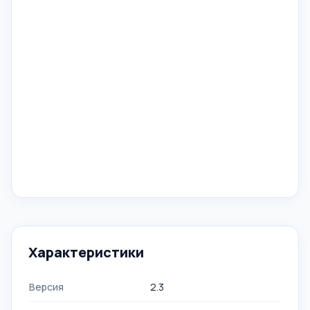
Характеристики
Версия
2.3