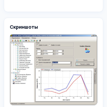
Скриншоты