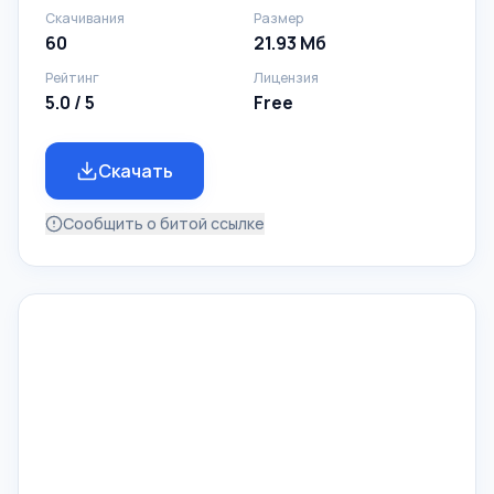
Скачивания
Размер
60
21.93 Мб
Рейтинг
Лицензия
5.0 / 5
Free
Скачать
Сообщить о битой ссылке