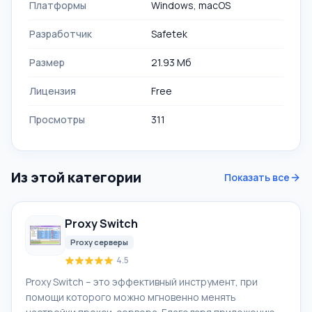
Платформы
Windows, macOS
Разработчик
Safetek
Размер
21.93 Мб
Лицензия
Free
Просмотры
311
Из этой категории
Показать все
Proxy Switch
Proxy серверы
4.5
Proxy Switch – это эффективный инструмент, при
помощи которого можно мгновенно менять