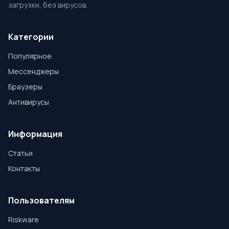
загрузки, без вирусов.
Категории
Популярное
Мессенджеры
Браузеры
Антивирусы
Информация
Статьи
Контакты
Пользователям
Riskware