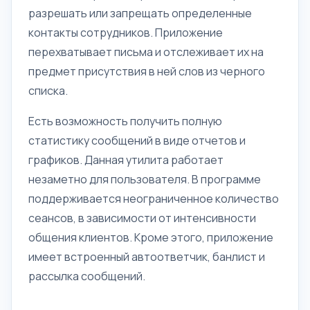
разрешать или запрещать определенные
контакты сотрудников. Приложение
перехватывает письма и отслеживает их на
предмет присутствия в ней слов из черного
списка.
Есть возможность получить полную
статистику сообщений в виде отчетов и
графиков. Данная утилита работает
незаметно для пользователя. В программе
поддерживается неограниченное количество
сеансов, в зависимости от интенсивности
общения клиентов. Кроме этого, приложение
имеет встроенный автоответчик, банлист и
рассылка сообщений.